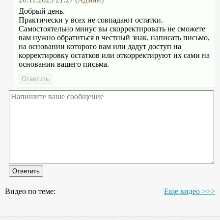
Добрый день.
Практически у всех не совпадают остатки.
Самостоятельно минус вы скорректировать не сможете
вам нужно обратиться в честный знак, написать письмо,
на основании которого вам или дадут доступ на
корректировку остатков или откорректируют их сами на
основании вашего письма.
Видео по теме:
Еще видео >>>