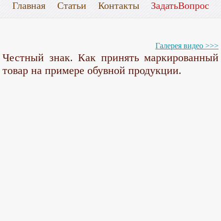
Главная
Статьи
Контакты
ЗадатьВопрос
Галерея видео >>>
Честный знак. Как принять маркированный
товар на примере обувной продукции.