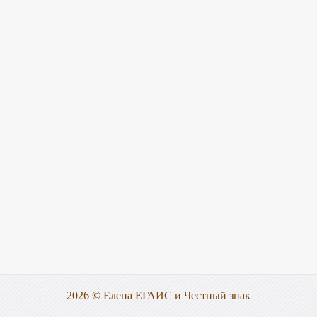
2026 © Елена ЕГАИС и Честный знак