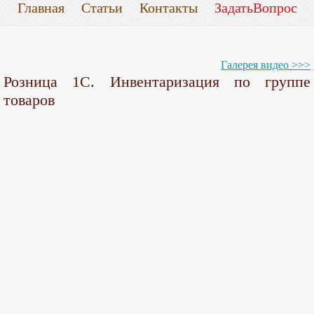
Главная
Статьи
Контакты
ЗадатьВопрос
Галерея видео >>>
Розница 1С. Инвентаризация по группе
товаров