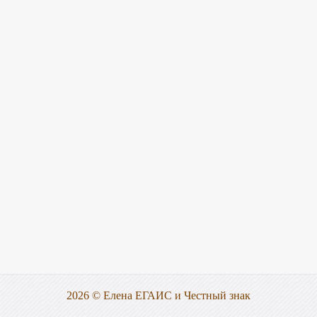
2026 © Елена ЕГАИС и Честный знак